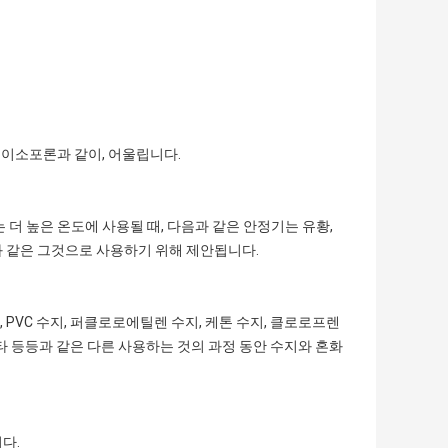
와 이소포론과 같이, 어울립니다.
 더 높은 온도에 사용될 때, 다음과 같은 안정기는 유황,
와 같은 그것으로 사용하기 위해 제안됩니다.
PVC 수지, 퍼클로로에틸렌 수지, 케톤 수지, 클로로프렌
기타 등등과 같은 다른 사용하는 것의 과정 동안 수지와 혼화
다.