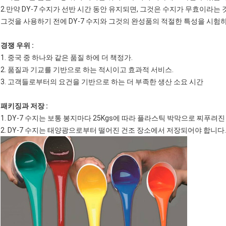
2.만약 DY-7 수지가 선반 시간 동안 유지되면, 그것은 수지가 무효이라
그것을 사용하기 전에 DY-7 수지와 그것의 완성품의 적절한 특성을 시험
경쟁 우위 :
1. 중국 중 하나와 같은 품질 하에 더 책정가.
2. 품질과 기교를 기반으로 하는 적시이고 효과적 서비스.
3. 고객들로부터의 요건을 기반으로 하는 더 부족한 생산 소요 시간
패키징과 저장 :
1. DY-7 수지는 보통 봉지마다 25Kgs에 따라 플라스틱 박막으로 찌푸
2. DY-7 수지는 태양광으로부터 떨어진 건조 장소에서 저장되어야 합니다.