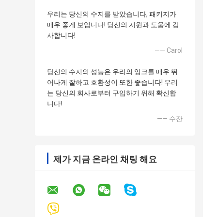
우리는 당신의 수지를 받았습니다, 패키지가
매우 좋게 보입니다! 당신의 지원과 도움에 감
사합니다!
—— Carol
당신의 수지의 성능은 우리의 잉크를 매우 뛰
어나게 잘하고 호환성이 또한 좋습니다! 우리
는 당신의 회사로부터 구입하기 위해 확신합
니다!
—— 수잔
제가 지금 온라인 채팅 해요