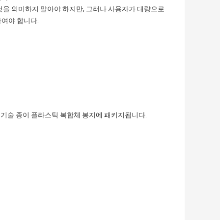
는 것을 의미하지 말아야 하지만, 그러나 사용자가 대량으로
하여야 합니다.
려진 기술 종이 플라스틱 복합체 봉지에 패키지됩니다.