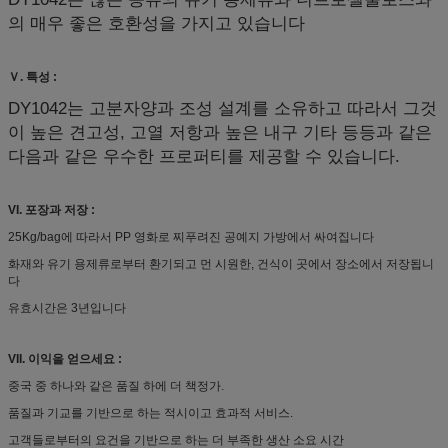
의 매우 좋은 호환성을 가지고 있습니다
Ｖ. 특성 :
DY1042는 고분자양과 조성 설계를 소유하고 따라서 그것
이 높은 견고성, 고열 저항과 높은 내구 기타 등등과 같은
다음과 같은 우수한 프로퍼티를 제공할 수 있습니다.
VI. 포장과 저장 :
25Kg/bag에 따라서 PP 영화로 찌푸려진 공예지 가방에서 싸여집니다
화재와 유기 용제류로부터 환기되고 먼 시원한, 건식이 곳에서 장소에서 저장됩니
다
유효시간은 3년입니다
VII. 이익을 얻으세요 :
중국 중 하나와 같은 품질 하에 더 책정가.
품질과 기교를 기반으로 하는 적시이고 효과적 서비스.
고객들로부터의 요건을 기반으로 하는 더 부족한 생산 소요 시간