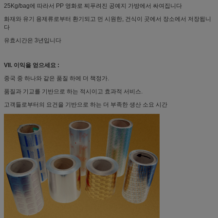
25Kg/bag에 따라서 PP 영화로 찌푸려진 공예지 가방에서 싸여집니다
화재와 유기 용제류로부터 환기되고 먼 시원한, 건식이 곳에서 장소에서 저장됩니
다
유효시간은 3년입니다
VII. 이익을 얻으세요 :
중국 중 하나와 같은 품질 하에 더 책정가.
품질과 기교를 기반으로 하는 적시이고 효과적 서비스.
고객들로부터의 요건을 기반으로 하는 더 부족한 생산 소요 시간