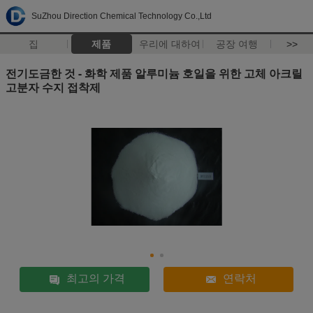
SuZhou Direction Chemical Technology Co.,Ltd
집
제품
우리에 대하여
공장 여행
>>
전기도금한 것 - 화학 제품 알루미늄 호일을 위한 고체 아크릴
고분자 수지 접착제
최고의 가격
연락처